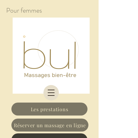
Pour femmes
Les prestations
Réserver un massage en ligne