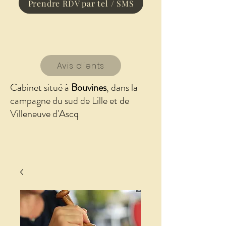
Prendre RDV par tel / SMS
Avis clients
Cabinet situé à
Bouvines
, dans la
campagne du sud de Lille et de
Villeneuve d'Ascq