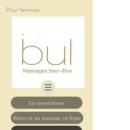
Pour femmes
Les prestations
Réserver un massage en ligne