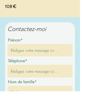
108 €
Contactez-moi
Prénom*
Téléphone*
Nom de famille*
E-mail