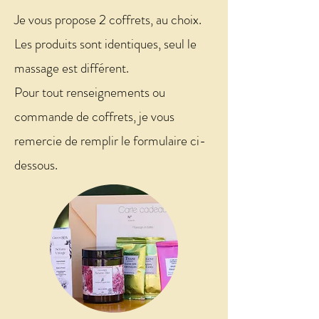
Je vous propose 2 coffrets, au choix.
Les produits sont identiques, seul le
massage est différent.
Pour tout renseignements ou
commande de coffrets, je vous
remercie de remplir le formulaire ci-
dessous.