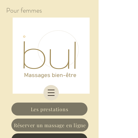
Pour femmes
Les prestations
Réserver un massage en ligne