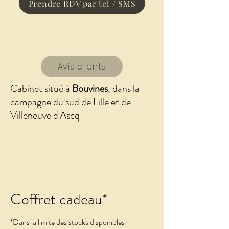
Prendre RDV par tel / SMS
Avis clients
Cabinet situé à
Bouvines
, dans la
campagne du sud de Lille et de
Villeneuve d'Ascq
Coffret cadeau*
*Dans la limite des stocks disponibles