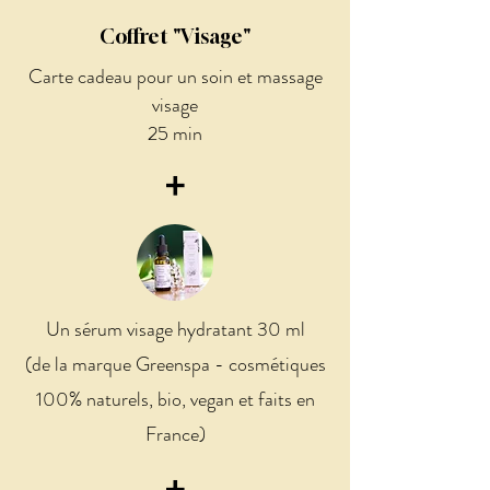
Coffret "Visage"
Carte cadeau pour un soin et massage
visage
25 min
+
Un sérum visage hydratant 30 ml
(de la marque Greenspa - cosmétiques
100% naturels, bio, vegan et faits en
France)