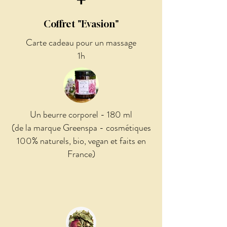
+
Coffret "Evasion"
Carte cadeau pour un massage
1h
Un beurre corporel - 180 ml
(de la marque Greenspa - cosmétiques
100% naturels, bio, vegan et faits en
France)