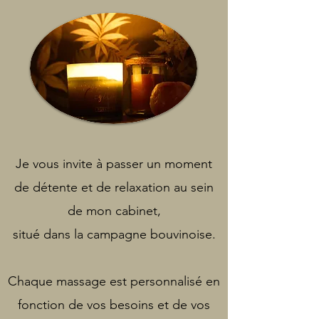
Je vous invite à passer un moment
de détente et de relaxation au sein
de mon cabinet,
situé dans la campagne bouvinoise
.
Chaque massage est personnalisé en
fonction de vos besoins et de vos