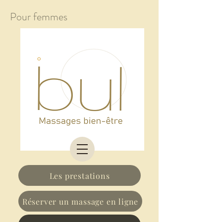
Pour femmes
Les prestations
Réserver un massage en ligne